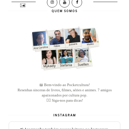
QUEM SOMOS
📖 Bem-vindo ao Pocketcultura!
Resenhas sinceras de livros, filmes, séries e animes. 7 amigos
apaixonados por cultura pop.
👇🏽 Siga-nos para dicas!
INSTAGRAM