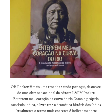
Olá Pockets!!! mais uma resenha saindo por aqui, desta vez,
de uma obra sensacional da editora L&PM Pocket:
Enterrem meu coração na curva do rio.Como o próprio
subtítulo indica, o livro traz a dramática história dos índios
(atualmente o termo mais coerente é indígenas) norte