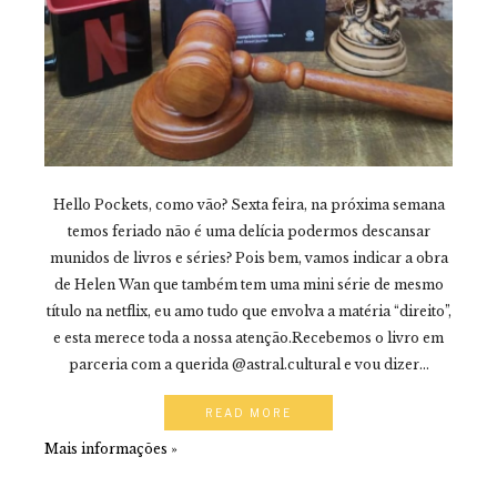
Hello Pockets, como vão? Sexta feira, na próxima semana
temos feriado não é uma delícia podermos descansar
munidos de livros e séries? Pois bem, vamos indicar a obra
de Helen Wan que também tem uma mini série de mesmo
título na netflix, eu amo tudo que envolva a matéria “direito”,
e esta merece toda a nossa atenção.Recebemos o livro em
parceria com a querida @astral.cultural e vou dizer...
READ MORE
Mais informações »