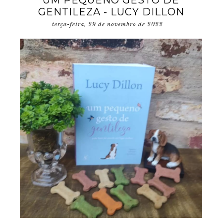
UM PEQUENO GESTO DE
GENTILEZA - LUCY DILLON
terça-feira, 29 de novembro de 2022