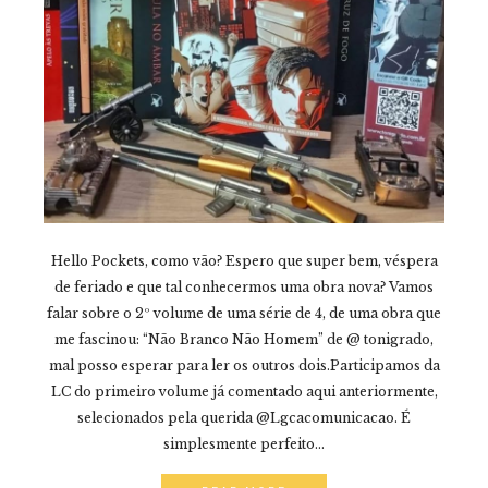
Hello Pockets, como vão? Espero que super bem, véspera
de feriado e que tal conhecermos uma obra nova? Vamos
falar sobre o 2º volume de uma série de 4, de uma obra que
me fascinou: “Não Branco Não Homem” de @ tonigrado,
mal posso esperar para ler os outros dois.Participamos da
LC do primeiro volume já comentado aqui anteriormente,
selecionados pela querida @Lgcacomunicacao. É
simplesmente perfeito...