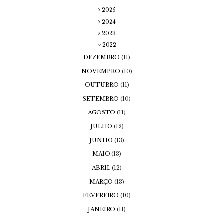
2025
2024
2023
2022
DEZEMBRO
(11)
NOVEMBRO
(10)
OUTUBRO
(11)
SETEMBRO
(10)
AGOSTO
(11)
JULHO
(12)
JUNHO
(13)
MAIO
(13)
ABRIL
(12)
MARÇO
(13)
FEVEREIRO
(10)
JANEIRO
(11)