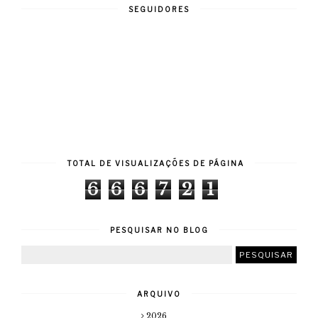
SEGUIDORES
TOTAL DE VISUALIZAÇÕES DE PÁGINA
6
6
6
7
2
1
PESQUISAR NO BLOG
ARQUIVO
2026