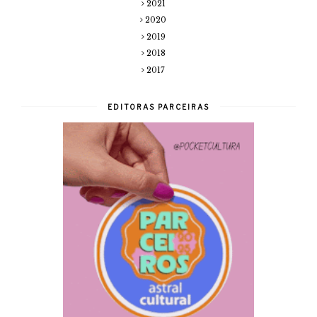
2021
2020
2019
2018
2017
EDITORAS PARCEIRAS