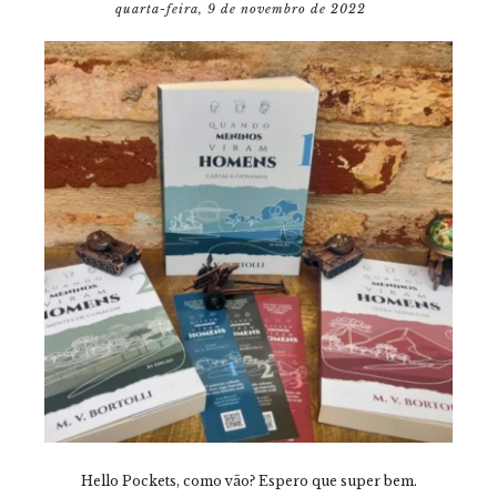
quarta-feira, 9 de novembro de 2022
Hello Pockets, como vão? Espero que super bem.