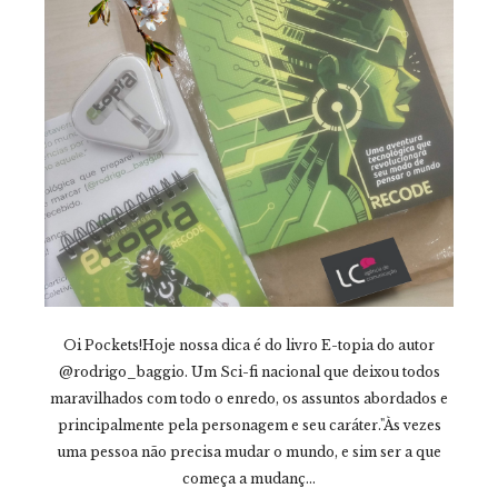
Oi Pockets!Hoje nossa dica é do livro E-topia do autor
@rodrigo_baggio. Um Sci-fi nacional que deixou todos
maravilhados com todo o enredo, os assuntos abordados e
principalmente pela personagem e seu caráter."Às vezes
uma pessoa não precisa mudar o mundo, e sim ser a que
começa a mudanç...