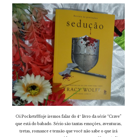
Oi Pockets!Hoje iremos falar do 4º livro da série “Crave”
que está do babado. Sério são tantas emoções, aventuras,
tretas, romance e tensão que você não sabe o que irá