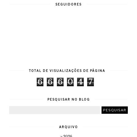
SEGUIDORES
TOTAL DE VISUALIZAÇÕES DE PÁGINA
6
6
6
0
4
7
PESQUISAR NO BLOG
ARQUIVO
2026