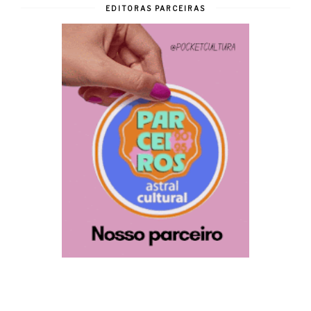
EDITORAS PARCEIRAS