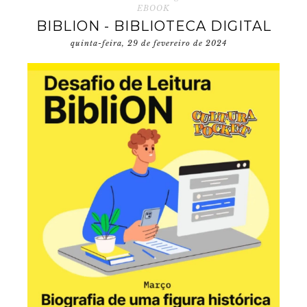
EBOOK
BIBLION - BIBLIOTECA DIGITAL
quinta-feira, 29 de fevereiro de 2024