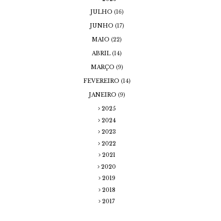
JULHO
(16)
JUNHO
(17)
MAIO
(22)
ABRIL
(14)
MARÇO
(9)
FEVEREIRO
(14)
JANEIRO
(9)
2025
2024
2023
2022
2021
2020
2019
2018
2017