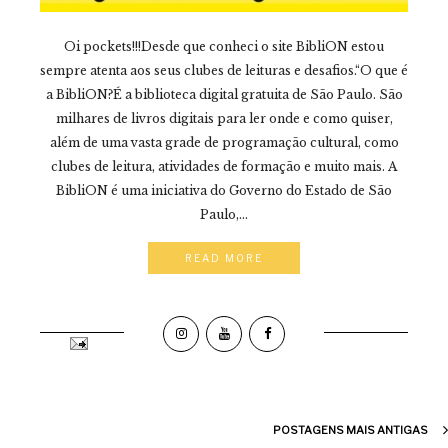
Oi pockets!!!Desde que conheci o site BibliON estou
sempre atenta aos seus clubes de leituras e desafios.“O que é
a BibliON?É a biblioteca digital gratuita de São Paulo. São
milhares de livros digitais para ler onde e como quiser,
além de uma vasta grade de programação cultural, como
clubes de leitura, atividades de formação e muito mais. A
BibliON é uma iniciativa do Governo do Estado de São
Paulo,...
READ MORE
POSTAGENS MAIS ANTIGAS