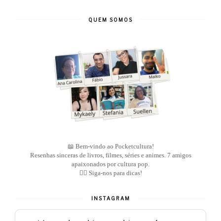
QUEM SOMOS
📖 Bem-vindo ao Pocketcultura!
Resenhas sinceras de livros, filmes, séries e animes. 7 amigos
apaixonados por cultura pop.
👇🏽 Siga-nos para dicas!
INSTAGRAM